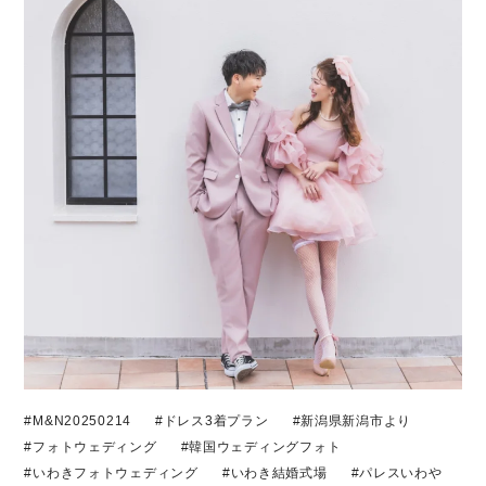
#M&N20250214
#ドレス3着プラン
#新潟県新潟市より
#フォトウェディング
#韓国ウェディングフォト
#いわきフォトウェディング
#いわき結婚式場
#パレスいわや