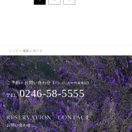
>
撮影レポート
トップ
ご予約・お問い合わせ
【パレスいわや代表電話】
0246-58-5555
TEL
お問い合わせ