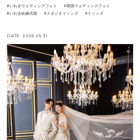
#いわきウェディングフォト
#韓国ウェディングフォト
#いわき結婚式場
#スタジオイソンズ
#イソンズ
DATE- 2026.05.31