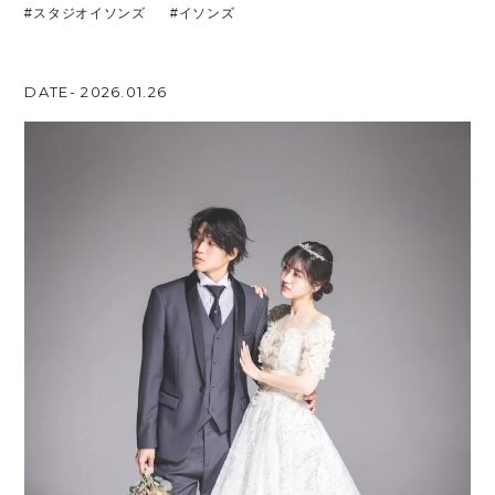
#スタジオイソンズ
#イソンズ
DATE- 2026.01.26