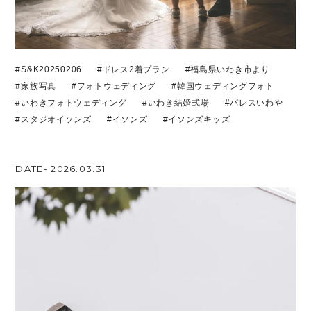
#S&K20250206
#ドレス2着プラン
#福島県いわき市より
#家族写真
#フォトウェディング
#韓国ウェディングフォト
#いわきフォトウェディング
#いわき結婚式場
#パレスいわや
#スタジオイソンズ
#イソンズ
#イソンズキッズ
DATE- 2026.03.31